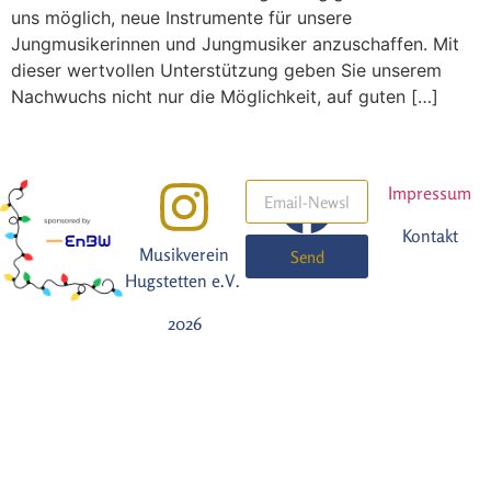
uns möglich, neue Instrumente für unsere
Jungmusikerinnen und Jungmusiker anzuschaffen. Mit
dieser wertvollen Unterstützung geben Sie unserem
Nachwuchs nicht nur die Möglichkeit, auf guten […]
Impressum
Kontakt
Musikverein
Send
Hugstetten e.V.
2026